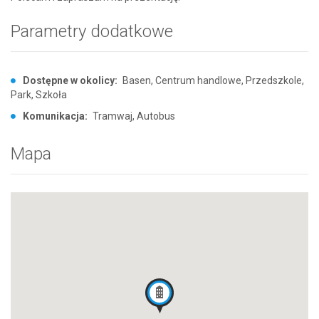
Parametry dodatkowe
Dostępne w okolicy:
Basen, Centrum handlowe, Przedszkole,
Park, Szkoła
Komunikacja:
Tramwaj, Autobus
Mapa