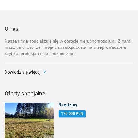
O nas
Nasza firma specjalizuje się w obrocie nieruchomościami. Z nami
masz pewność, że Twoja transakcja zostanie przeprowadzona
szybko, profesjonalnie i bezpiecznie.
Dowiedz się więcej
Oferty specjalne
Rzędziny
175 000 PLN