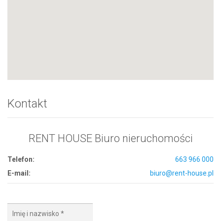
Kontakt
RENT HOUSE Biuro nieruchomości
Telefon:
663 966 000
E-mail:
biuro@rent-house.pl