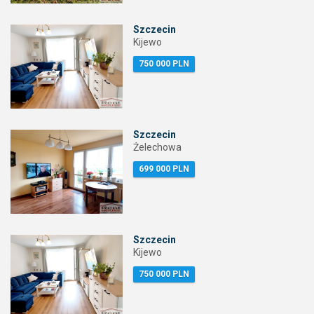
Szczecin
Kijewo
750 000 PLN
Szczecin
Żelechowa
699 000 PLN
Szczecin
Kijewo
750 000 PLN