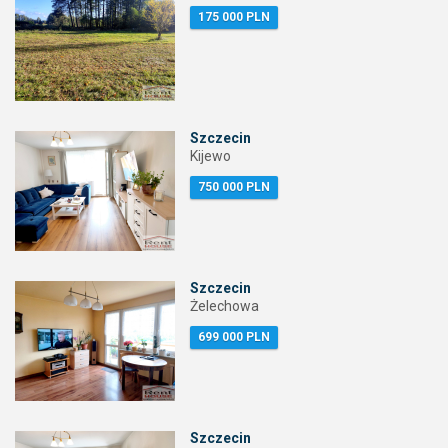
175 000 PLN
Szczecin
Kijewo
750 000 PLN
Szczecin
Żelechowa
699 000 PLN
Szczecin