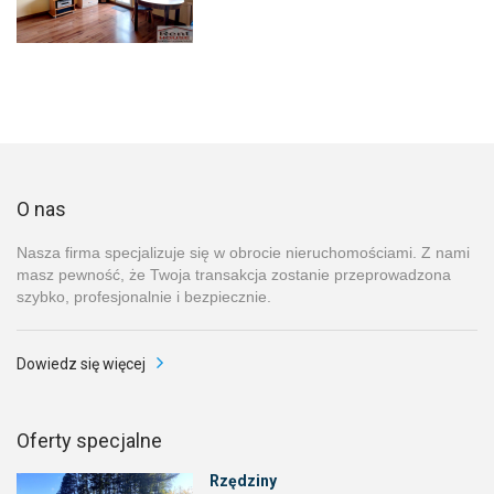
O nas
Nasza firma specjalizuje się w obrocie nieruchomościami. Z nami
masz pewność, że Twoja transakcja zostanie przeprowadzona
szybko, profesjonalnie i bezpiecznie.
Dowiedz się więcej
Oferty specjalne
Rzędziny