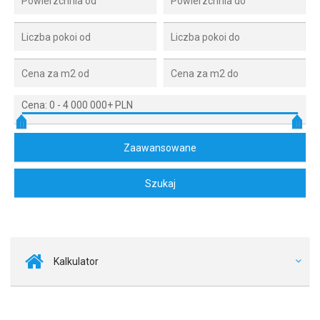
Cena:
0
-
4 000 000+ PLN
Kalkulator