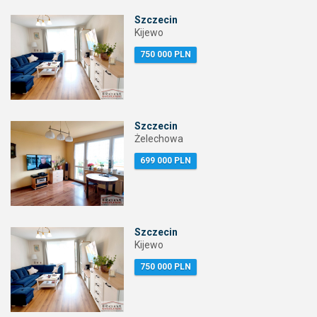
Szczecin
Kijewo
750 000 PLN
Szczecin
Żelechowa
699 000 PLN
Szczecin
Kijewo
750 000 PLN