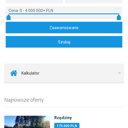
Cena:
0
-
4 000 000+ PLN
Kalkulator
Najnowsze oferty
Rzędziny
175 000 PLN