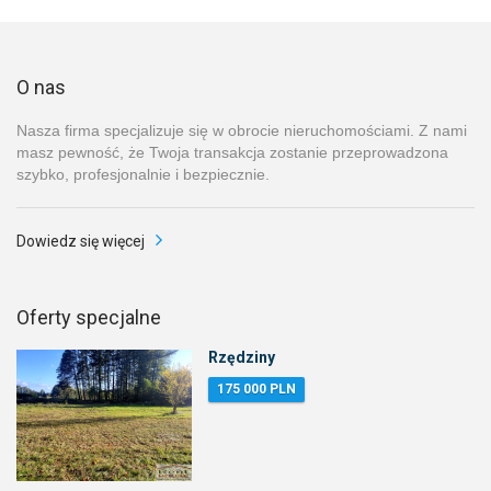
O nas
Nasza firma specjalizuje się w obrocie nieruchomościami. Z nami
masz pewność, że Twoja transakcja zostanie przeprowadzona
szybko, profesjonalnie i bezpiecznie.
Dowiedz się więcej
Oferty specjalne
Rzędziny
175 000 PLN