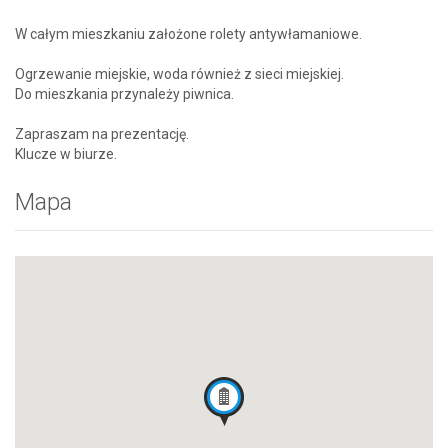
W całym mieszkaniu założone rolety antywłamaniowe.
Ogrzewanie miejskie, woda również z sieci miejskiej.
Do mieszkania przynależy piwnica.
Zapraszam na prezentację.
Klucze w biurze.
Mapa