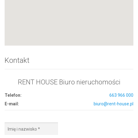
Kontakt
RENT HOUSE Biuro nieruchomości
Telefon:
663 966 000
E-mail:
biuro@rent-house.pl