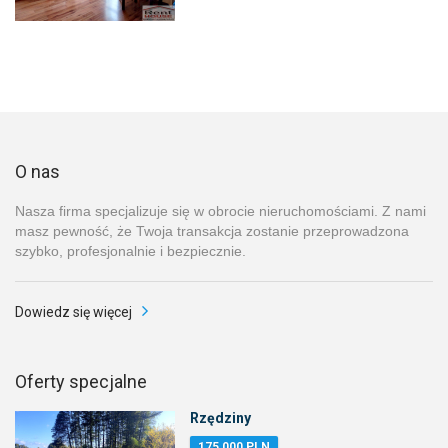
O nas
Nasza firma specjalizuje się w obrocie nieruchomościami. Z nami
masz pewność, że Twoja transakcja zostanie przeprowadzona
szybko, profesjonalnie i bezpiecznie.
Dowiedz się więcej
Oferty specjalne
Rzędziny
175 000 PLN