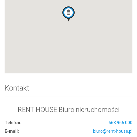
Kontakt
RENT HOUSE Biuro nieruchomości
Telefon:
663 966 000
E-mail:
biuro@rent-house.pl