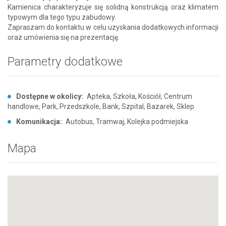
Kamienica charakteryzuje się solidną konstrukcją oraz klimatem
typowym dla tego typu zabudowy.
Zapraszam do kontaktu w celu uzyskania dodatkowych informacji
oraz umówienia się na prezentację.
Parametry dodatkowe
Dostępne w okolicy:
Apteka, Szkoła, Kościół, Centrum
handlowe, Park, Przedszkole, Bank, Szpital, Bazarek, Sklep
Komunikacja:
Autobus, Tramwaj, Kolejka podmiejska
Mapa