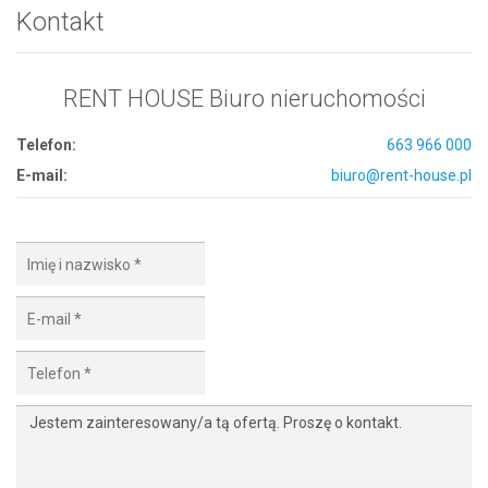
Kontakt
RENT HOUSE Biuro nieruchomości
Telefon:
663 966 000
E-mail:
biuro@rent-house.pl