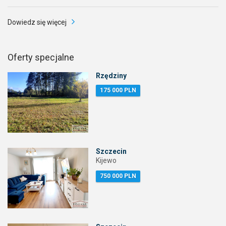
Dowiedz się więcej
Oferty specjalne
Rzędziny
175 000 PLN
Szczecin
Kijewo
750 000 PLN