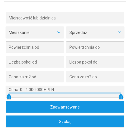
Mieszkanie
Sprzedaż
Cena:
0
-
4 000 000+ PLN