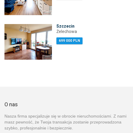
Szczecin
Żelechowa
699 000 PLN
O nas
Nasza firma specjalizuje się w obrocie nieruchomościami. Z nami
masz pewność, że Twoja transakcja zostanie przeprowadzona
szybko, profesjonalnie i bezpiecznie.